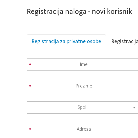
Registracija naloga - novi korisnik
Registracija za privatne osobe
Registracij
Spol