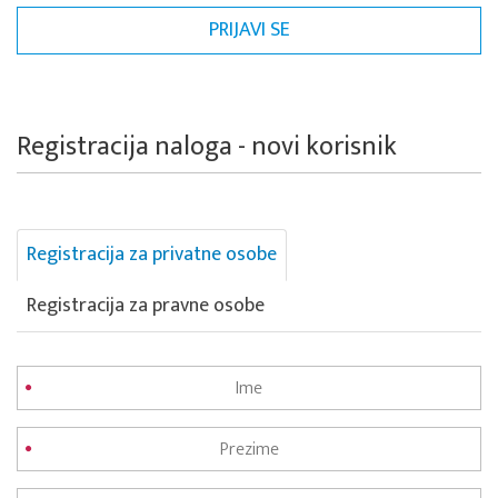
Registracija naloga - novi korisnik
Registracija za privatne osobe
Registracija za pravne osobe