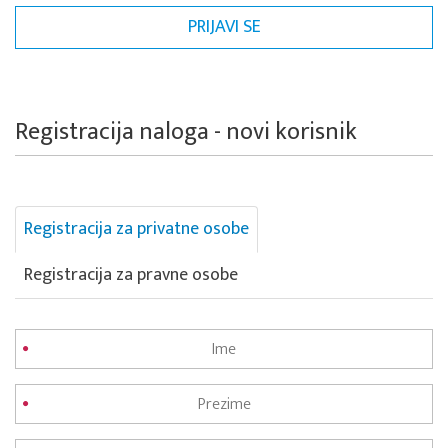
Registracija naloga - novi korisnik
Registracija za privatne osobe
Registracija za pravne osobe