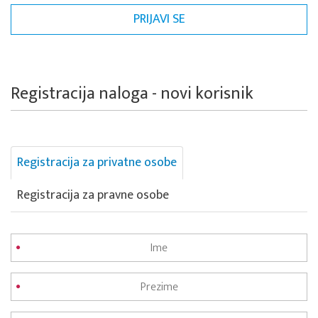
Registracija naloga - novi korisnik
Registracija za privatne osobe
Registracija za pravne osobe