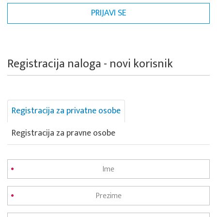
Registracija naloga - novi korisnik
Registracija za privatne osobe
Registracija za pravne osobe