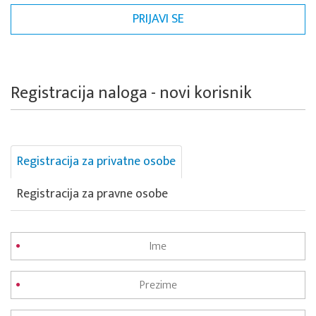
Registracija naloga - novi korisnik
Registracija za privatne osobe
Registracija za pravne osobe