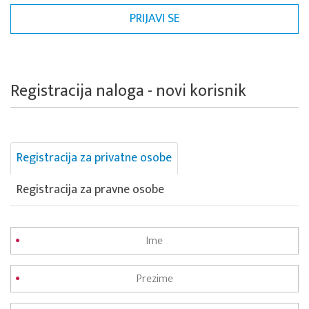
Registracija naloga - novi korisnik
Registracija za privatne osobe
Registracija za pravne osobe