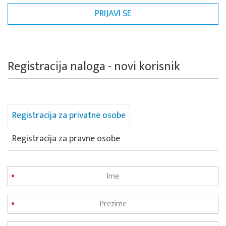
Registracija naloga - novi korisnik
Registracija za privatne osobe
Registracija za pravne osobe