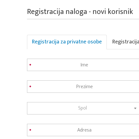
Registracija naloga - novi korisnik
Registracija za privatne osobe
Registracij
Spol