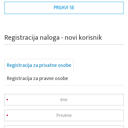
Registracija naloga - novi korisnik
Registracija za privatne osobe
Registracija za pravne osobe