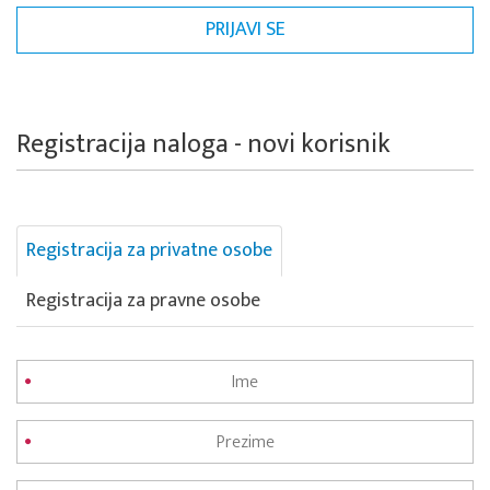
Registracija naloga - novi korisnik
Registracija za privatne osobe
Registracija za pravne osobe