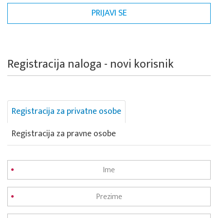
Registracija naloga - novi korisnik
Registracija za privatne osobe
Registracija za pravne osobe