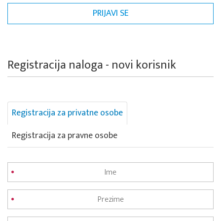
Registracija naloga - novi korisnik
Registracija za privatne osobe
Registracija za pravne osobe