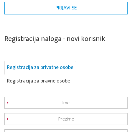
Registracija naloga - novi korisnik
Registracija za privatne osobe
Registracija za pravne osobe