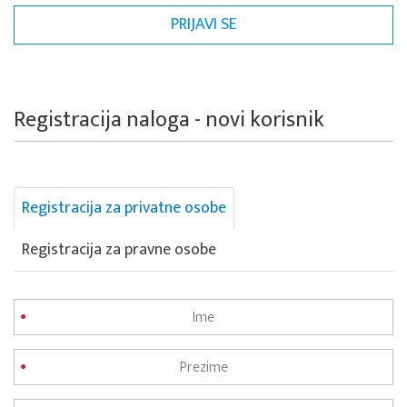
Registracija naloga - novi korisnik
Registracija za privatne osobe
Registracija za pravne osobe