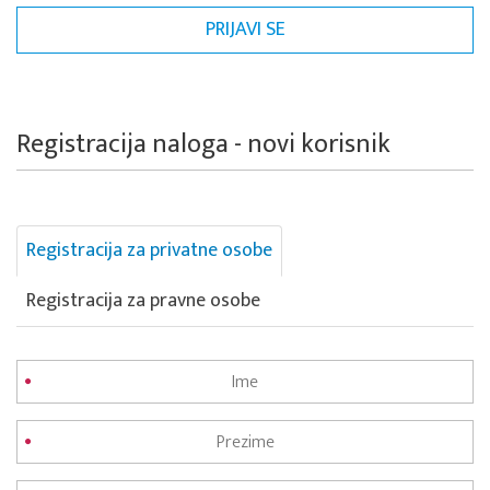
Registracija naloga - novi korisnik
Registracija za privatne osobe
Registracija za pravne osobe