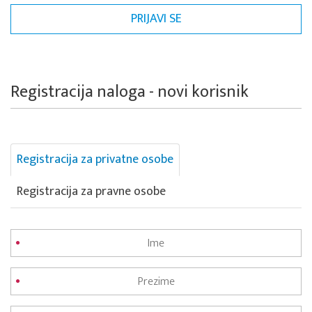
Registracija naloga - novi korisnik
Registracija za privatne osobe
Registracija za pravne osobe