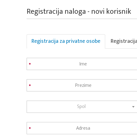
Registracija naloga - novi korisnik
Registracija za privatne osobe
Registracij
Spol