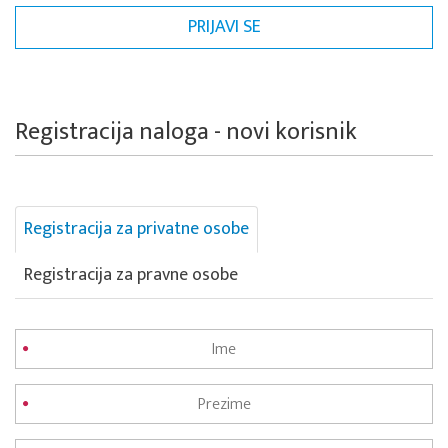
Registracija naloga - novi korisnik
Registracija za privatne osobe
Registracija za pravne osobe