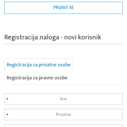
Registracija naloga - novi korisnik
Registracija za privatne osobe
Registracija za pravne osobe