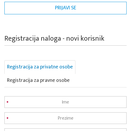
Registracija naloga - novi korisnik
Registracija za privatne osobe
Registracija za pravne osobe