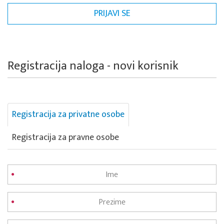
Registracija naloga - novi korisnik
Registracija za privatne osobe
Registracija za pravne osobe