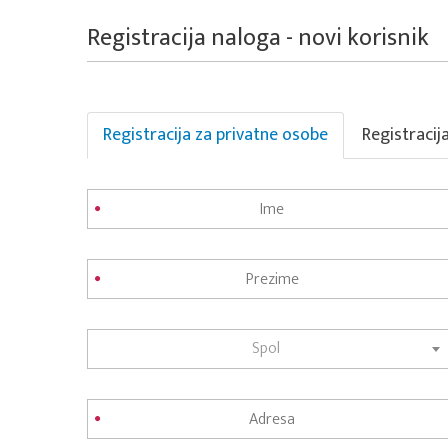
Registracija naloga - novi korisnik
Registracija za privatne osobe
Registracij
Spol