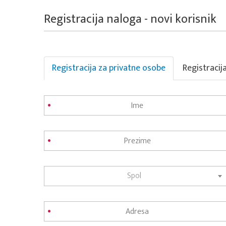
Registracija naloga - novi korisnik
Registracija za privatne osobe
Registracij
Spol