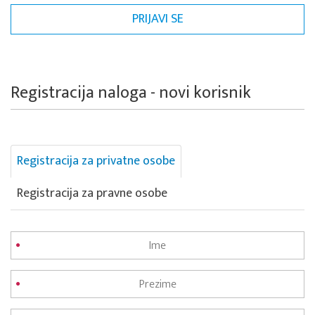
Registracija naloga - novi korisnik
Registracija za privatne osobe
Registracija za pravne osobe