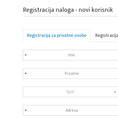
Registracija naloga - novi korisnik
Registracija za privatne osobe
Registracij
Spol