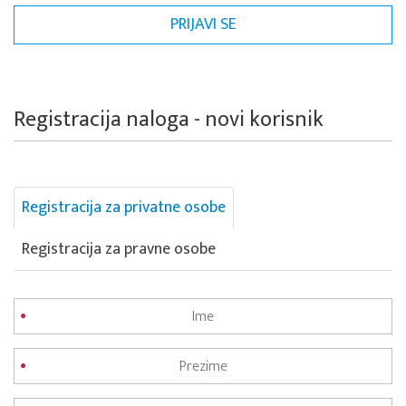
Registracija naloga - novi korisnik
Registracija za privatne osobe
Registracija za pravne osobe