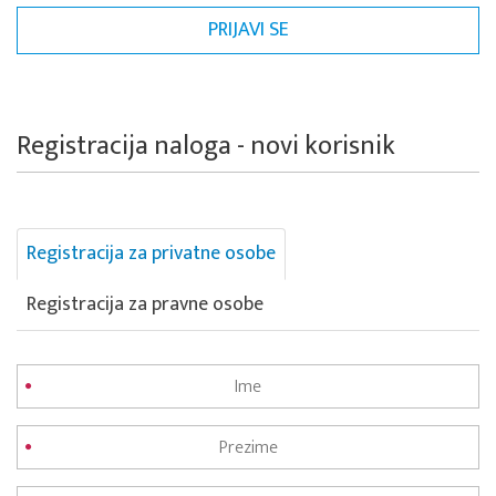
Registracija naloga - novi korisnik
Registracija za privatne osobe
Registracija za pravne osobe