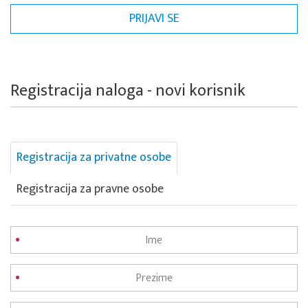
Registracija naloga - novi korisnik
Registracija za privatne osobe
Registracija za pravne osobe