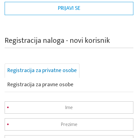
Registracija naloga - novi korisnik
Registracija za privatne osobe
Registracija za pravne osobe