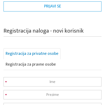
Registracija naloga - novi korisnik
Registracija za privatne osobe
Registracija za pravne osobe