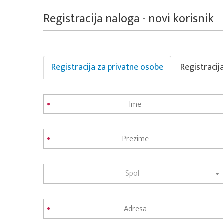
Registracija naloga - novi korisnik
Registracija za privatne osobe
Registracij
Spol