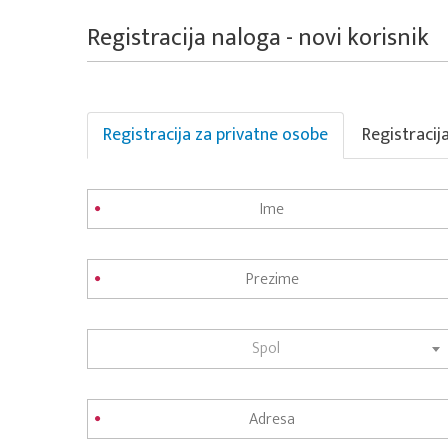
Registracija naloga - novi korisnik
Registracija za privatne osobe
Registracij
Spol